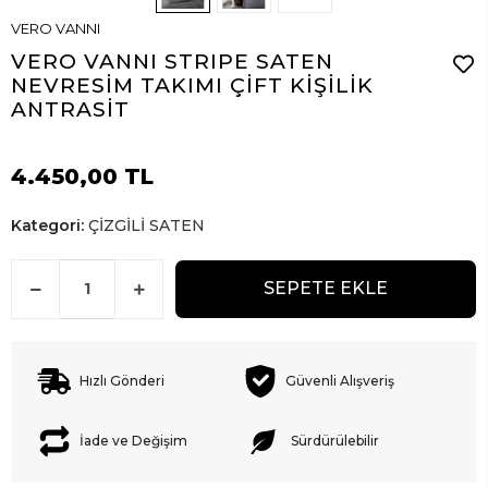
VERO VANNI
VERO VANNI STRIPE SATEN
NEVRESİM TAKIMI ÇİFT KİŞİLİK
ANTRASİT
4.450,00 TL
Kategori:
ÇİZGİLİ SATEN
SEPETE EKLE
Hızlı Gönderi
Güvenli Alışveriş
İade ve Değişim
Sürdürülebilir