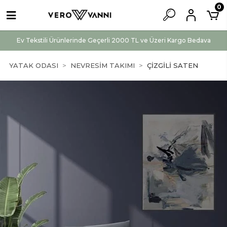
0
Ev Tekstili Ürünlerinde Geçerli 2000 TL ve Üzeri Kargo Bedava
YATAK ODASI
NEVRESİM TAKIMI
ÇİZGİLİ SATEN