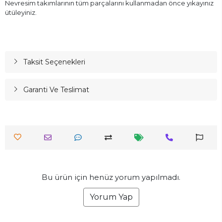
Nevresim takımlarının tüm parçalarını kullanmadan önce yıkayınız
ütüleyiniz.
Taksit Seçenekleri
Garanti Ve Teslimat
Bu ürün için henüz yorum yapılmadı.
Yorum Yap