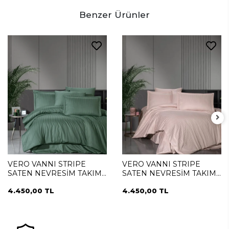
Benzer Ürünler
VERO VANNI STRIPE
VERO VANNI STRIPE
SATEN NEVRESİM TAKIMI
SATEN NEVRESİM TAKIMI
ÇİFT KİŞİLİK YESIL
ÇİFT KİŞİLİK PUDRA
4.450,00 TL
4.450,00 TL