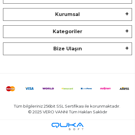
Kurumsal
Kategoriler
Bize Ulaşın
Tüm bilgileriniz 256bit SSL Sertifikası ile korunmaktadır.
© 2025 VERO VANNI
Tüm Hakları Saklıdır