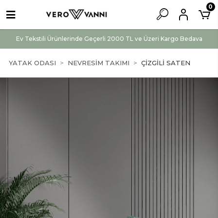
0
Ev Tekstili Ürünlerinde Geçerli 2000 TL ve Üzeri Kargo Bedava
YATAK ODASI
NEVRESİM TAKIMI
ÇİZGİLİ SATEN