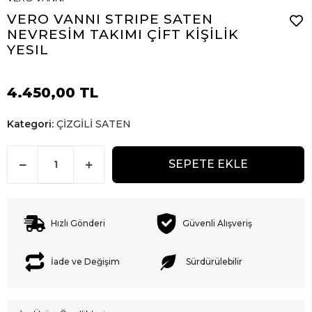
VERO VANNI STRIPE SATEN
NEVRESİM TAKIMI ÇİFT KİŞİLİK
YESIL
4.450,00 TL
Kategori:
ÇİZGİLİ SATEN
SEPETE EKLE
Hızlı Gönderi
Güvenli Alışveriş
İade ve Değişim
Sürdürülebilir