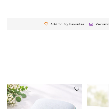
Add To My Favorites
Recom