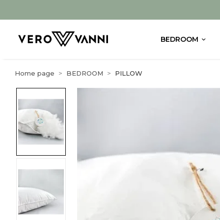
BEDROOM
Home page
BEDROOM
PILLOW