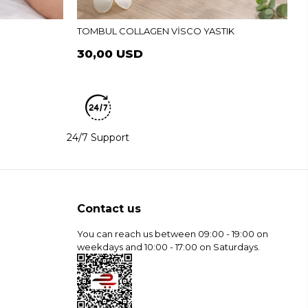
TOMBUL COLLAGEN VİSCO YASTIK
30,00 USD
24/7 Support
Contact us
You can reach us between 09:00 - 19:00 on
weekdays and 10:00 - 17:00 on Saturdays.