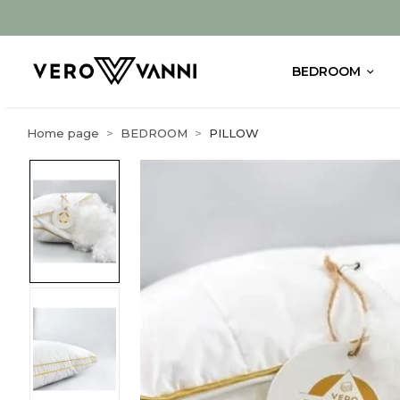
BEDROOM
Home page
BEDROOM
PILLOW