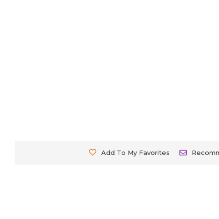
Add To My Favorites
Recom