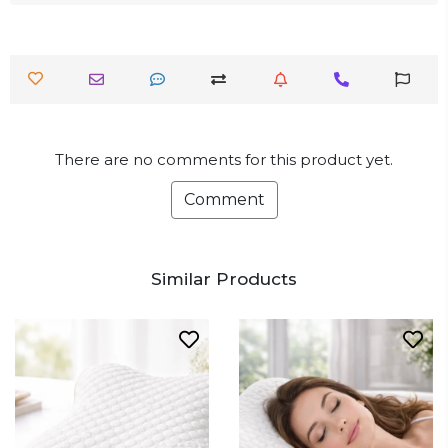
There are no comments for this product yet.
Comment
Similar Products