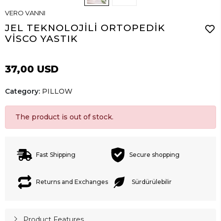
VERO VANNI
JEL TEKNOLOJİLİ ORTOPEDİK
VİSCO YASTIK
37,00 USD
Category:
PILLOW
The product is out of stock.
Fast Shipping
Secure shopping
Returns and Exchanges
Sürdürülebilir
Product Features