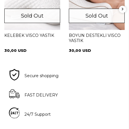
Sold Out
Sold Out
KELEBEK VİSCO YASTIK
BOYUN DESTEKLİ VİSCO
YASTIK
30,00 USD
30,00 USD
Secure shopping
FAST DELIVERY
24/7 Support