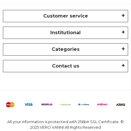
Customer service
Institutional
Categories
Contact us
All your information is protected with 256bit SSL Certificate. ©
2025 VERO VANNI All Rights Reserved