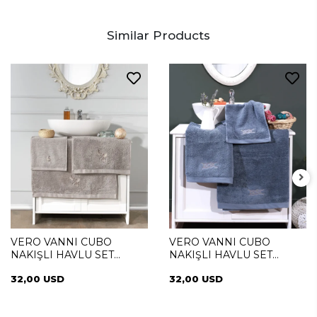
Similar Products
VERO VANNI CUBO
VERO VANNI CUBO
NAKIŞLI HAVLU SET
NAKIŞLI HAVLU SET
SUMMER
SAILOR
32,00 USD
32,00 USD