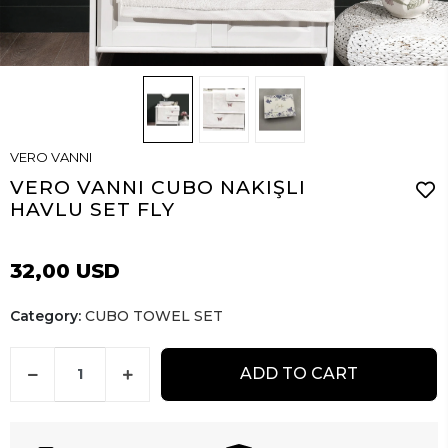
VERO VANNI
VERO VANNI CUBO NAKIŞLI
HAVLU SET FLY
32,00 USD
Category:
CUBO TOWEL SET
ADD TO CART