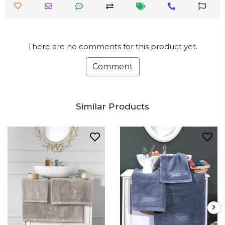
There are no comments for this product yet.
Comment
Similar Products