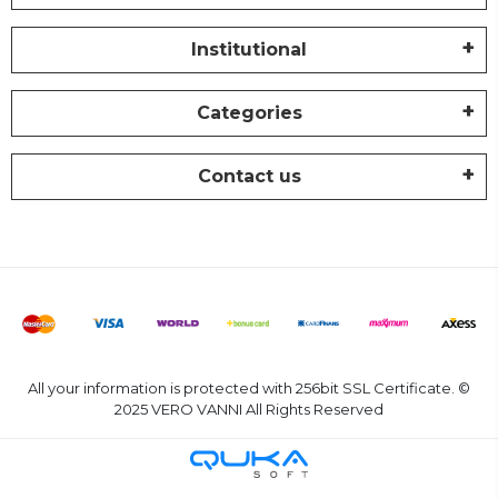
Institutional
Categories
Contact us
All your information is protected with 256bit SSL Certificate. ©
2025 VERO VANNI All Rights Reserved