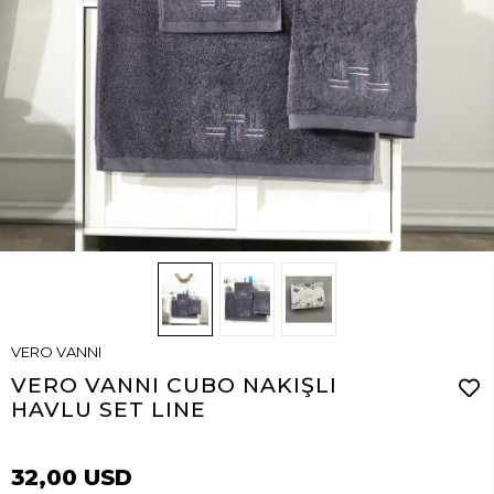
VERO VANNI
VERO VANNI CUBO NAKIŞLI
HAVLU SET LINE
32,00 USD