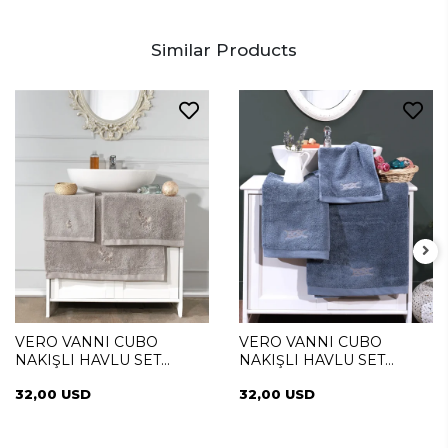
Similar Products
VERO VANNI CUBO
VERO VANNI CUBO
NAKIŞLI HAVLU SET
NAKIŞLI HAVLU SET
SUMMER
SAILOR
32,00 USD
32,00 USD