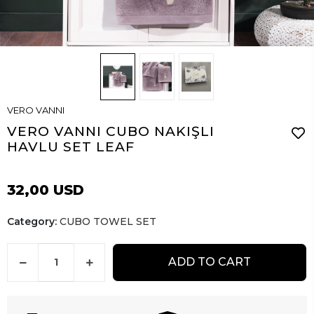
VERO VANNI
VERO VANNI CUBO NAKIŞLI
HAVLU SET LEAF
32,00 USD
Category:
CUBO TOWEL SET
ADD TO CART