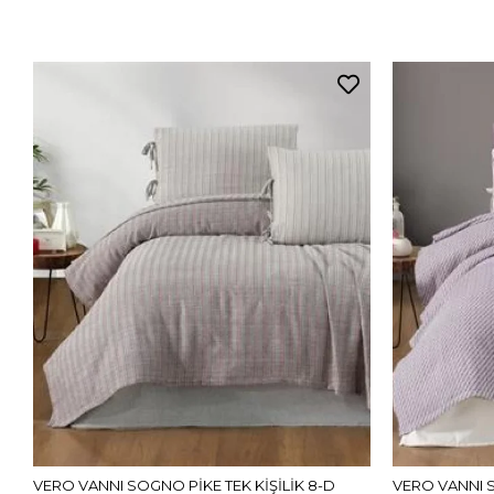
VERO VANNI SOGNO PİKE TEK KİŞİLİK 8-D
VERO VANNI S