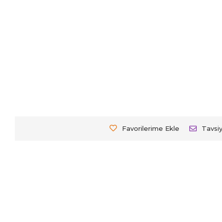
Favorilerime Ekle
Tavsi