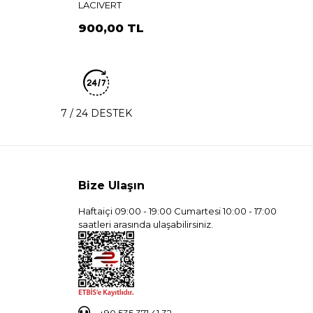
LACIVERT
900,00 TL
7 / 24 DESTEK
Bize Ulaşın
Haftaiçi 09:00 - 19:00 Cumartesi 10:00 - 17:00
saatleri arasında ulaşabilirsiniz.