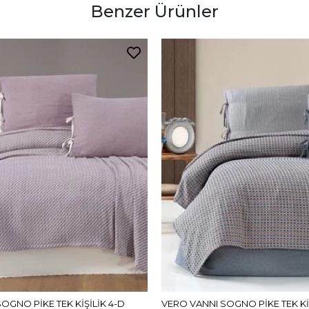
Benzer Ürünler
OGNO PİKE TEK KİŞİLİK 4-D
VERO VANNI SOGNO PİKE TEK KİŞ