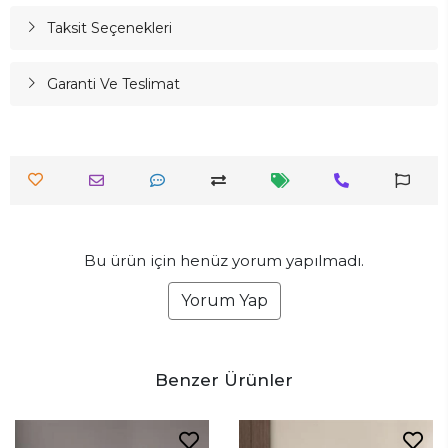
Taksit Seçenekleri
Garanti Ve Teslimat
Bu ürün için henüz yorum yapılmadı.
Yorum Yap
Benzer Ürünler