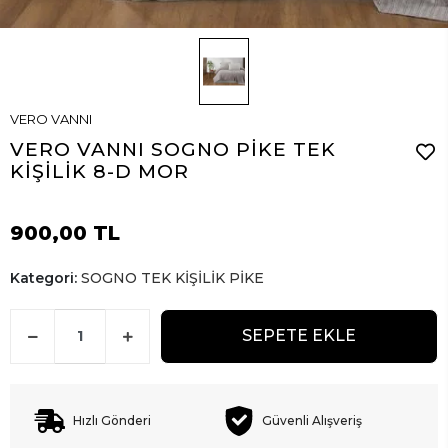
VERO VANNI
VERO VANNI SOGNO PİKE TEK
KİŞİLİK 8-D MOR
900,00 TL
Kategori:
SOGNO TEK KİŞİLİK PİKE
SEPETE EKLE
Hızlı Gönderi
Güvenli Alışveriş