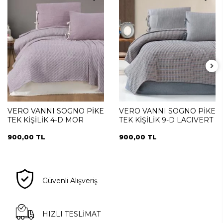
VERO VANNI SOGNO PİKE
VERO VANNI SOGNO PİKE
TEK KİŞİLİK 4-D MOR
TEK KİŞİLİK 9-D LACIVERT
900,00 TL
900,00 TL
Güvenli Alışveriş
HIZLI TESLİMAT