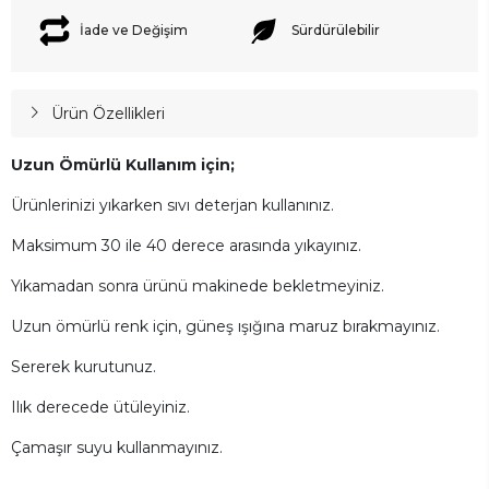
İade ve Değişim
Sürdürülebilir
Ürün Özellikleri
Uzun Ömürlü Kullanım için;
Ürünlerinizi yıkarken sıvı deterjan kullanınız.
Maksimum 30 ile 40 derece arasında yıkayınız.
Yıkamadan sonra ürünü makinede bekletmeyiniz.
Uzun ömürlü renk için, güneş ışığına maruz bırakmayınız.
Sererek kurutunuz.
Ilık derecede ütüleyiniz.
Çamaşır suyu kullanmayınız.