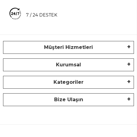
7 / 24 DESTEK
Müşteri Hizmetleri
Kurumsal
Kategoriler
Bize Ulaşın