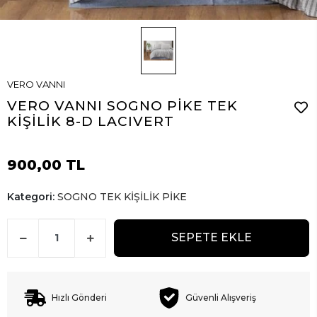
VERO VANNI
VERO VANNI SOGNO PİKE TEK
KİŞİLİK 8-D LACIVERT
900,00 TL
Kategori:
SOGNO TEK KİŞİLİK PİKE
SEPETE EKLE
Hızlı Gönderi
Güvenli Alışveriş