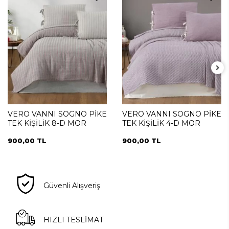
VERO VANNI SOGNO PİKE
VERO VANNI SOGNO PİKE
TEK KİŞİLİK 8-D MOR
TEK KİŞİLİK 4-D MOR
900,00 TL
900,00 TL
Güvenli Alışveriş
HIZLI TESLİMAT