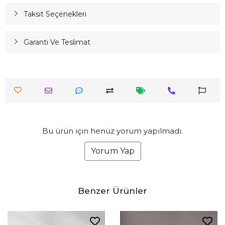
Taksit Seçenekleri
Garanti Ve Teslimat
Bu ürün için henüz yorum yapılmadı.
Yorum Yap
Benzer Ürünler