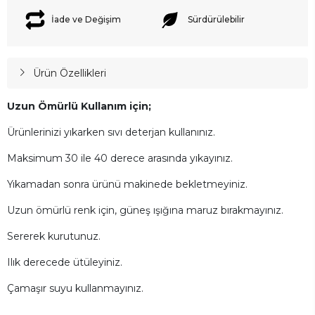
İade ve Değişim
Sürdürülebilir
Ürün Özellikleri
Uzun Ömürlü Kullanım için;
Ürünlerinizi yıkarken sıvı deterjan kullanınız.
Maksimum 30 ile 40 derece arasında yıkayınız.
Yıkamadan sonra ürünü makinede bekletmeyiniz.
Uzun ömürlü renk için, güneş ışığına maruz bırakmayınız.
Sererek kurutunuz.
Ilık derecede ütüleyiniz.
Çamaşır suyu kullanmayınız.