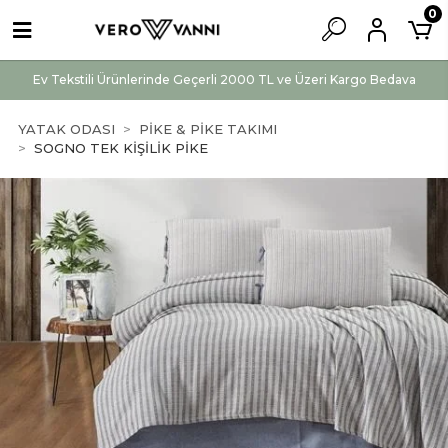
0
Ev Tekstili Ürünlerinde Geçerli 2000 TL ve Üzeri Kargo Bedava
YATAK ODASI
PİKE & PİKE TAKIMI
SOGNO TEK KİŞİLİK PİKE