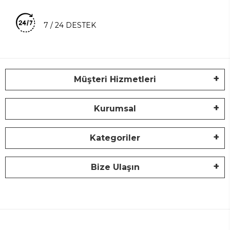
7 / 24 DESTEK
Müşteri Hizmetleri
Kurumsal
Kategoriler
Bize Ulaşın