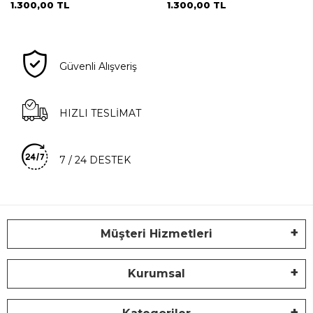
1.300,00 TL
1.300,00 TL
Güvenli Alışveriş
HIZLI TESLİMAT
7 / 24 DESTEK
Müşteri Hizmetleri
Kurumsal