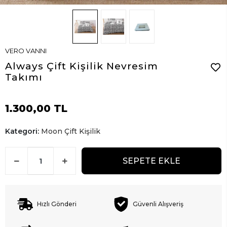
VERO VANNI
Always Çift Kişilik Nevresim
Takımı
1.300,00 TL
Kategori:
Moon Çift Kişilik
SEPETE EKLE
Hızlı Gönderi
Güvenli Alışveriş