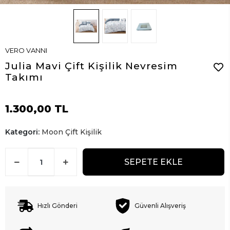
VERO VANNI
Julia Mavi Çift Kişilik Nevresim
Takımı
1.300,00 TL
Kategori:
Moon Çift Kişilik
SEPETE EKLE
Hızlı Gönderi
Güvenli Alışveriş