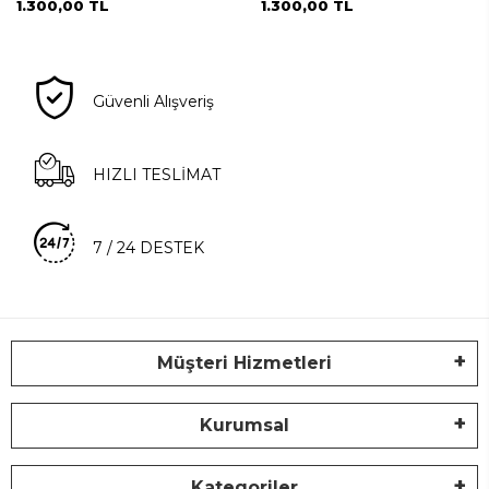
1.300,00 TL
1.300,00 TL
Güvenli Alışveriş
HIZLI TESLİMAT
7 / 24 DESTEK
Müşteri Hizmetleri
Kurumsal
Kategoriler