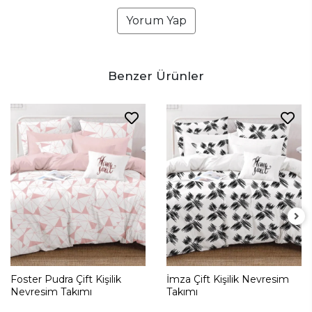
Yorum Yap
Benzer Ürünler
Foster Pudra Çift Kişilik
İmza Çift Kişilik Nevresim
Nevresim Takımı
Takımı