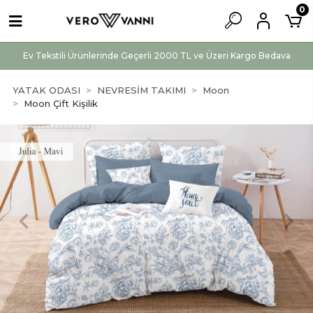
0
Ev Tekstili Ürünlerinde Geçerli 2000 TL ve Üzeri Kargo Bedava
YATAK ODASI
NEVRESİM TAKIMI
Moon
Moon Çift Kişilik