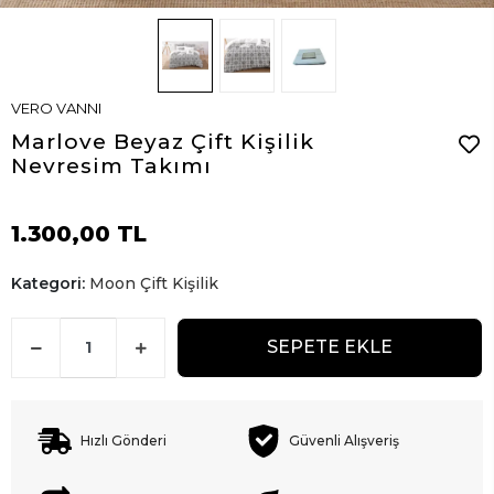
VERO VANNI
Marlove Beyaz Çift Kişilik
Nevresim Takımı
1.300,00 TL
Kategori:
Moon Çift Kişilik
SEPETE EKLE
Hızlı Gönderi
Güvenli Alışveriş