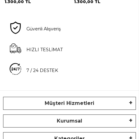
1.300,00 TL
1.300,00 TL
Güvenli Alışveriş
HIZLI TESLİMAT
7 / 24 DESTEK
Müşteri Hizmetleri
Kurumsal
Kategoriler