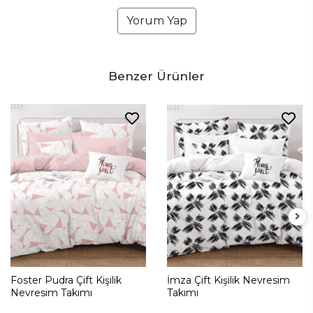
Yorum Yap
Benzer Ürünler
Foster Pudra Çift Kişilik
İmza Çift Kişilik Nevresim
Nevresim Takımı
Takımı