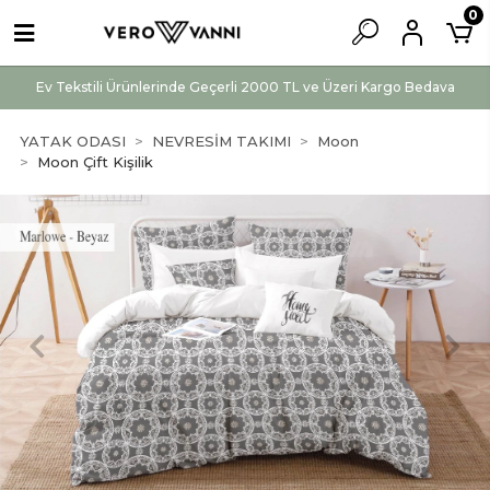
0
Ev Tekstili Ürünlerinde Geçerli 2000 TL ve Üzeri Kargo Bedava
YATAK ODASI
NEVRESİM TAKIMI
Moon
Moon Çift Kişilik