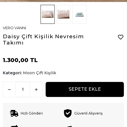
VERO VANNI
Daisy Çift Kişilik Nevresim
Takımı
1.300,00 TL
Kategori:
Moon Çift Kişilik
SEPETE EKLE
Hızlı Gönderi
Güvenli Alışveriş