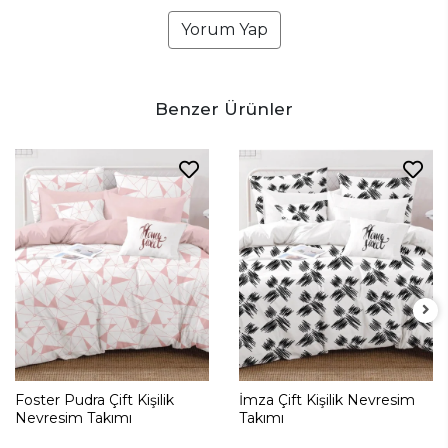
Yorum Yap
Benzer Ürünler
Foster Pudra Çift Kişilik
İmza Çift Kişilik Nevresim
Nevresim Takımı
Takımı