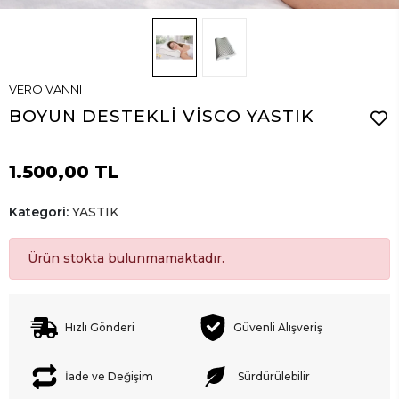
VERO VANNI
BOYUN DESTEKLİ VİSCO YASTIK
1.500,00 TL
Kategori:
YASTIK
Ürün stokta bulunmamaktadır.
Hızlı Gönderi
Güvenli Alışveriş
İade ve Değişim
Sürdürülebilir