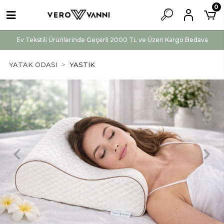
0
Ev Tekstili Ürünlerinde Geçerli 2000 TL ve Üzeri Kargo Bedava
YATAK ODASI
YASTIK