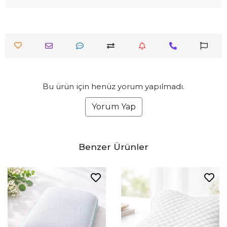
Bu ürün için henüz yorum yapılmadı.
Yorum Yap
Benzer Ürünler