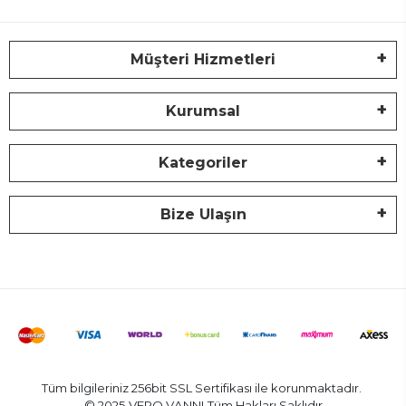
Müşteri Hizmetleri
Kurumsal
Kategoriler
Bize Ulaşın
Tüm bilgileriniz 256bit SSL Sertifikası ile korunmaktadır.
© 2025 VERO VANNI
Tüm Hakları Saklıdır