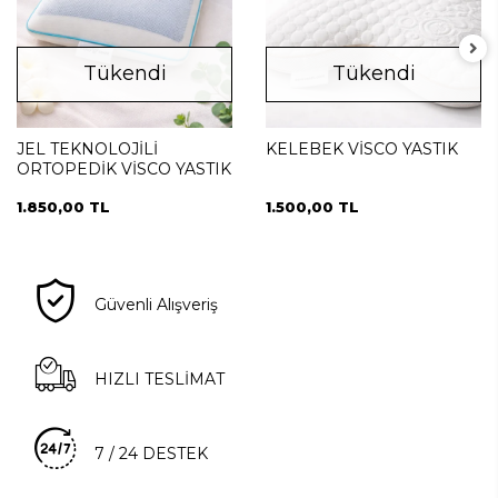
Tükendi
Tükendi
JEL TEKNOLOJİLİ
KELEBEK VİSCO YASTIK
ORTOPEDİK VİSCO YASTIK
1.850,00 TL
1.500,00 TL
Güvenli Alışveriş
HIZLI TESLİMAT
7 / 24 DESTEK