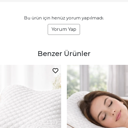
Bu ürün için henüz yorum yapılmadı.
Yorum Yap
Benzer Ürünler