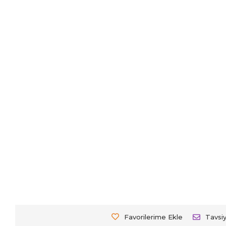
Favorilerime Ekle
Tavsi