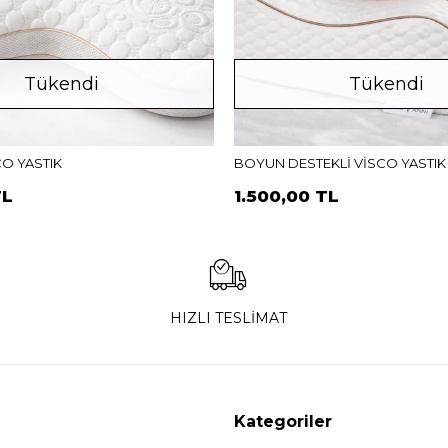
Tükendi
Tükendi
CO YASTIK
BOYUN DESTEKLİ VİSCO YASTIK
TL
1.500,00 TL
HIZLI TESLİMAT
Kategoriler