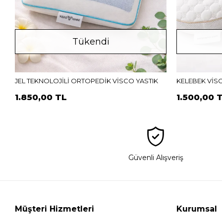
Tükendi
JEL TEKNOLOJİLİ ORTOPEDİK VİSCO YASTIK
KELEBEK VİS
1.850,00 TL
1.500,00 
Güvenli Alışveriş
Müşteri Hizmetleri
Kurumsal