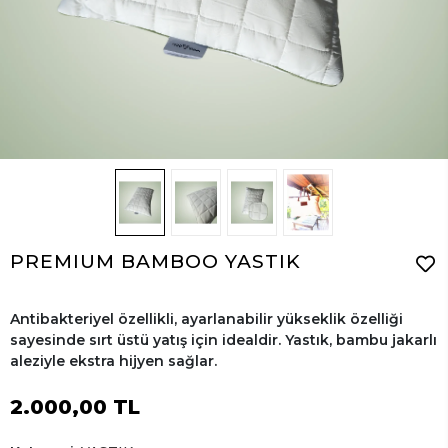
PREMIUM BAMBOO YASTIK
Antibakteriyel özellikli, ayarlanabilir yükseklik özelliği
sayesinde sırt üstü yatış için idealdir. Yastık, bambu jakarlı
aleziyle ekstra hijyen sağlar.
2.000,00 TL