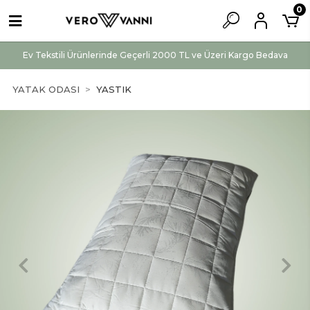
0
Ev Tekstili Ürünlerinde Geçerli 2000 TL ve Üzeri Kargo Bedava
YATAK ODASI
YASTIK