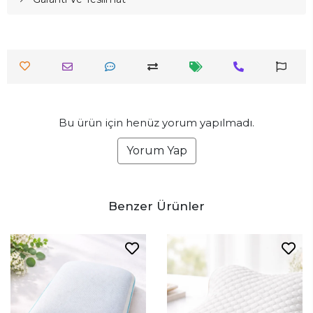
Bu ürün için henüz yorum yapılmadı.
Yorum Yap
Benzer Ürünler