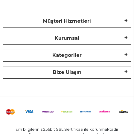
Müşteri Hizmetleri
Kurumsal
Kategoriler
Bize Ulaşın
Tüm bilgileriniz 256bit SSL Sertifikası ile korunmaktadır.