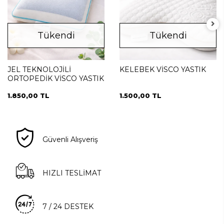
Tükendi
Tükendi
JEL TEKNOLOJİLİ
KELEBEK VİSCO YASTIK
ORTOPEDİK VİSCO YASTIK
1.850,00 TL
1.500,00 TL
Güvenli Alışveriş
HIZLI TESLİMAT
7 / 24 DESTEK