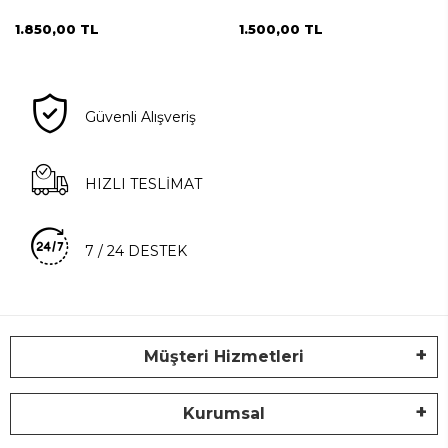
1.850,00 TL
1.500,00 TL
Güvenli Alışveriş
HIZLI TESLİMAT
7 / 24 DESTEK
Müşteri Hizmetleri
Kurumsal