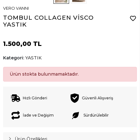
VERO VANNI
TOMBUL COLLAGEN VİSCO
YASTIK
1.500,00 TL
Kategori:
YASTIK
Ürün stokta bulunmamaktadır.
Hızlı Gönderi
Güvenli Alışveriş
İade ve Değişim
Sürdürülebilir
Ürün Özellikleri