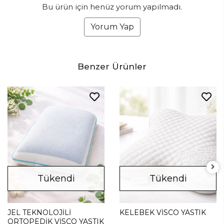
Bu ürün için henüz yorum yapılmadı.
Yorum Yap
Benzer Ürünler
Tükendi
Tükendi
JEL TEKNOLOJİLİ
KELEBEK VİSCO YASTIK
ORTOPEDİK VİSCO YASTIK