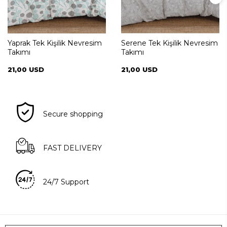
Yaprak Tek Kişilik Nevresim
Serene Tek Kişilik Nevresim
Takımı
Takımı
21,00 USD
21,00 USD
Secure shopping
FAST DELIVERY
24/7 Support