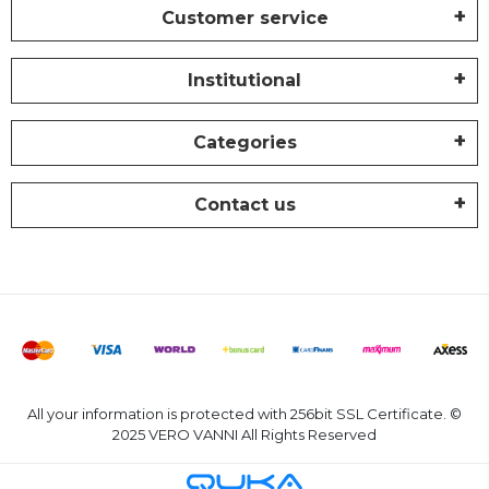
Customer service
Institutional
Categories
Contact us
All your information is protected with 256bit SSL Certificate. ©
2025 VERO VANNI All Rights Reserved