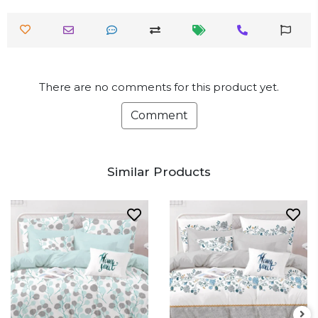
There are no comments for this product yet.
Comment
Similar Products