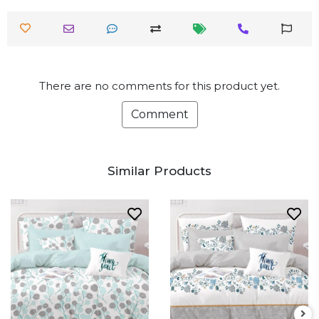
There are no comments for this product yet.
Comment
Similar Products