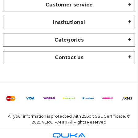
Customer service
Institutional
Categories
Contact us
All your information is protected with 256bit SSL Certificate. ©
2025 VERO VANNI All Rights Reserved