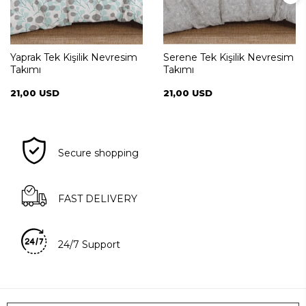
Yaprak Tek Kişilik Nevresim
Serene Tek Kişilik Nevresim
Takımı
Takımı
21,00 USD
21,00 USD
Secure shopping
FAST DELIVERY
24/7 Support