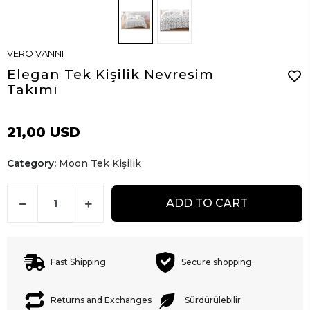
VERO VANNI
Elegan Tek Kişilik Nevresim
Takımı
21,00 USD
Category:
Moon Tek Kişilik
ADD TO CART
Fast Shipping
Secure shopping
Returns and Exchanges
Sürdürülebilir