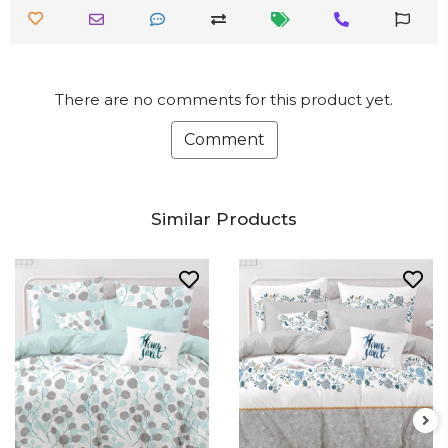
There are no comments for this product yet.
Comment
Similar Products