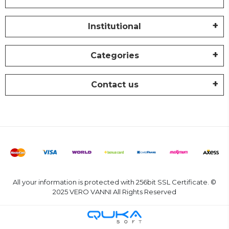
Institutional
Categories
Contact us
All your information is protected with 256bit SSL Certificate. ©
2025 VERO VANNI All Rights Reserved