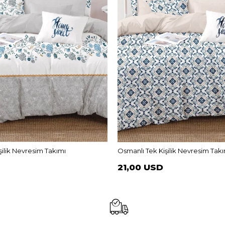
ilik Nevresim Takımı
Osmanlı Tek Kişilik Nevresim Takı
21,00 USD