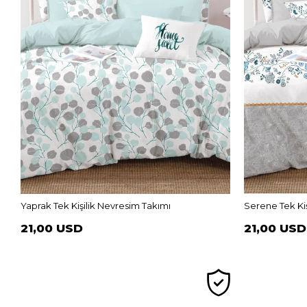
Yaprak Tek Kişilik Nevresim Takımı
Serene Tek Kiş
21,00 USD
21,00 USD