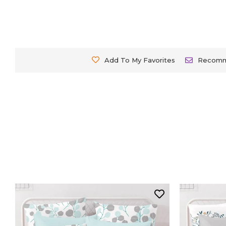
Add To My Favorites
Recom