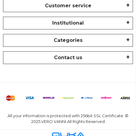
Customer service
Institutional
Categories
Contact us
All your information is protected with 256bit SSL Certificate. ©
2025 VERO VANNI All Rights Reserved