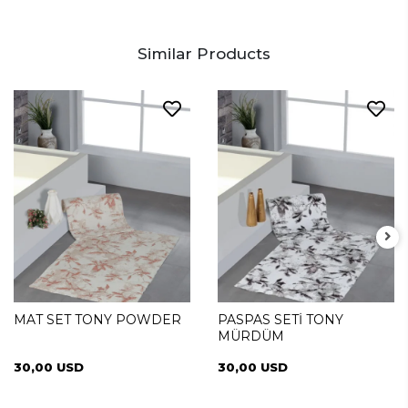
Similar Products
MAT SET TONY POWDER
PASPAS SETİ TONY
MÜRDÜM
30,00 USD
30,00 USD