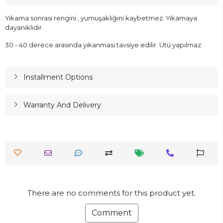
Yıkama sonrası rengini , yumuşaklığını kaybetmez. Yıkamaya
dayanıklıdır.
30 - 40 derece arasında yıkanması tavsiye edilir. Ütü yapılmaz.
Installment Options
Warranty And Delivery
There are no comments for this product yet.
Comment