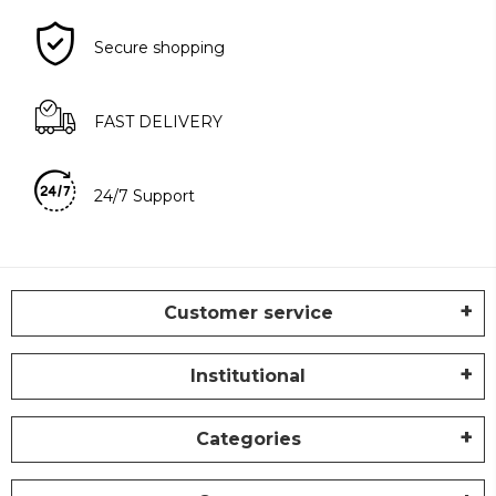
Secure shopping
FAST DELIVERY
24/7 Support
Customer service
Institutional
Categories