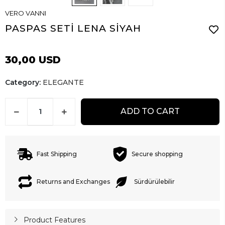
VERO VANNI
PASPAS SETİ LENA SİYAH
30,00 USD
Category:
ELEGANTE
ADD TO CART
Fast Shipping
Secure shopping
Returns and Exchanges
Sürdürülebilir
Product Features