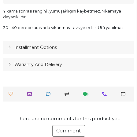
Yıkama sonrası rengini , yumuşaklığını kaybetmez. Yıkamaya
dayanıklıdır.
30 - 40 derece arasında yıkanması tavsiye edilir. Ütü yapılmaz.
Installment Options
Warranty And Delivery
There are no comments for this product yet.
Comment