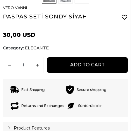
VERO VANNI
PASPAS SETİ SONDY SİYAH
30,00 USD
Category:
ELEGANTE
ADD TO CART
Fast Shipping
Secure shopping
Returns and Exchanges
Sürdürülebilir
Product Features