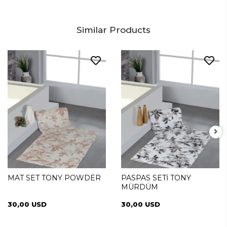
Similar Products
MAT SET TONY POWDER
PASPAS SETİ TONY
MÜRDÜM
30,00 USD
30,00 USD