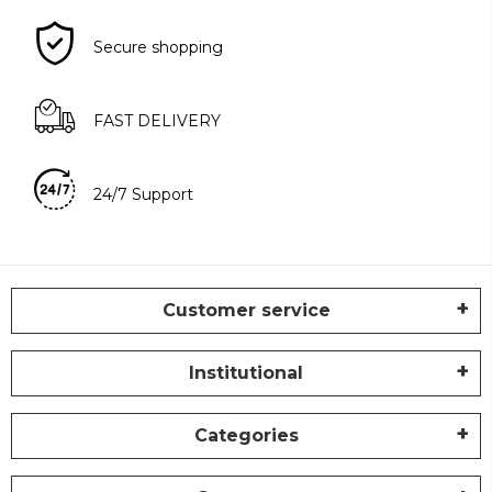
Secure shopping
FAST DELIVERY
24/7 Support
Customer service
Institutional
Categories