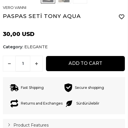
VERO VANNI
PASPAS SETİ TONY AQUA
30,00 USD
Category:
ELEGANTE
ADD TO CART
Fast Shipping
Secure shopping
Returns and Exchanges
Sürdürülebilir
Product Features