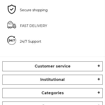
Secure shopping
FAST DELIVERY
24/7 Support
Customer service
Institutional
Categories