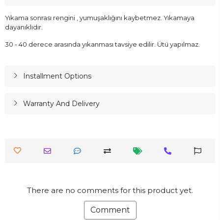
Yıkama sonrası rengini , yumuşaklığını kaybetmez. Yıkamaya
dayanıklıdır.
30 - 40 derece arasında yıkanması tavsiye edilir. Ütü yapılmaz.
Installment Options
Warranty And Delivery
There are no comments for this product yet.
Comment