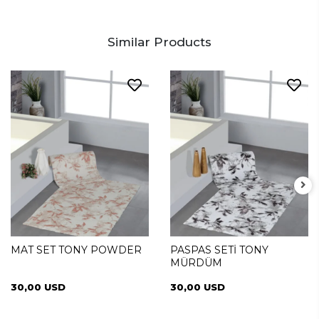
Similar Products
MAT SET TONY POWDER
PASPAS SETİ TONY
MÜRDÜM
30,00 USD
30,00 USD