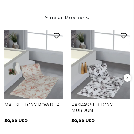
Similar Products
MAT SET TONY POWDER
PASPAS SETİ TONY
MÜRDÜM
30,00 USD
30,00 USD