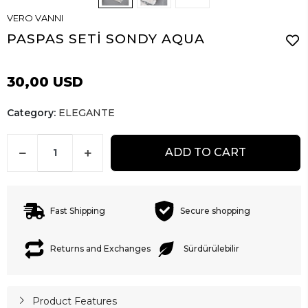
VERO VANNI
PASPAS SETİ SONDY AQUA
30,00 USD
Category:
ELEGANTE
ADD TO CART
Fast Shipping
Secure shopping
Returns and Exchanges
Sürdürülebilir
Product Features