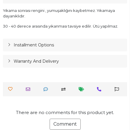
Yıkama sonrası rengini , yumuşaklığını kaybetmez. Yıkamaya
dayanıklıdır.
30 - 40 derece arasında yıkanması tavsiye edilir. Ütü yapılmaz.
Installment Options
Warranty And Delivery
There are no comments for this product yet.
Comment