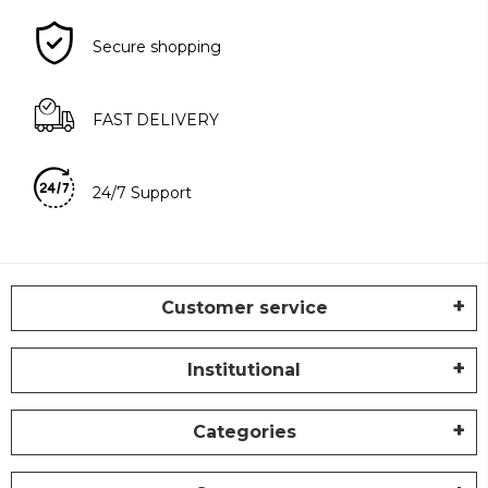
Secure shopping
FAST DELIVERY
24/7 Support
Customer service
Institutional
Categories