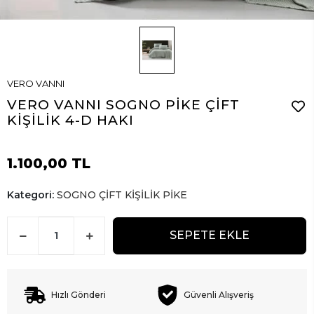
VERO VANNI
VERO VANNI SOGNO PİKE ÇİFT
KİŞİLİK 4-D HAKI
1.100,00 TL
Kategori:
SOGNO ÇİFT KİŞİLİK PİKE
SEPETE EKLE
Hızlı Gönderi
Güvenli Alışveriş