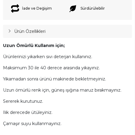
İade ve Değişim
Sürdürülebilir
Ürün Özellikleri
Uzun Ömürlü Kullanım için;
Ürünlerinizi yıkarken sıvı deterjan kullanınız.
Maksimum 30 ile 40 derece arasında yıkayınız.
Yıkamadan sonra ürünü makinede bekletmeyiniz.
Uzun ömürlü renk için, güneş ışığına maruz bırakmayınız.
Sererek kurutunuz.
Ilık derecede ütüleyiniz.
Çamaşır suyu kullanmayınız.