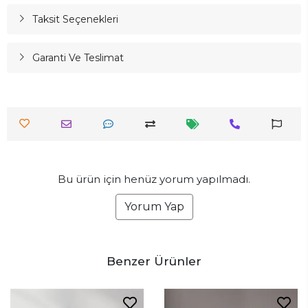
Taksit Seçenekleri
Garanti Ve Teslimat
Bu ürün için henüz yorum yapılmadı.
Yorum Yap
Benzer Ürünler