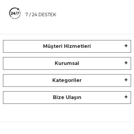
7 / 24 DESTEK
Müşteri Hizmetleri
Kurumsal
Kategoriler
Bize Ulaşın