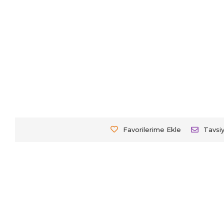
Favorilerime Ekle
Tavsi