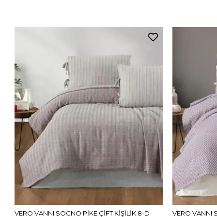
VERO VANNI SOGNO PİKE ÇİFT KİŞİLİK 8-D
VERO VANNI S