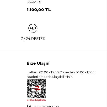
LACIVERT
1.100,00 TL
7 / 24 DESTEK
Bize Ulaşın
Haftaiçi 09:00 - 19:00 Cumartesi 10:00 - 17:00
saatleri arasında ulaşabilirsiniz.