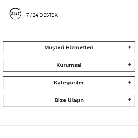
7 / 24 DESTEK
Müşteri Hizmetleri
Kurumsal
Kategoriler
Bize Ulaşın