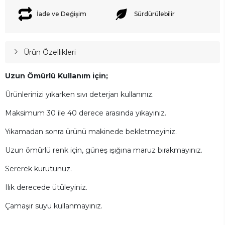
İade ve Değişim
Sürdürülebilir
Ürün Özellikleri
Uzun Ömürlü Kullanım için;
Ürünlerinizi yıkarken sıvı deterjan kullanınız.
Maksimum 30 ile 40 derece arasında yıkayınız.
Yıkamadan sonra ürünü makinede bekletmeyiniz.
Uzun ömürlü renk için, güneş ışığına maruz bırakmayınız.
Sererek kurutunuz.
Ilık derecede ütüleyiniz.
Çamaşır suyu kullanmayınız.