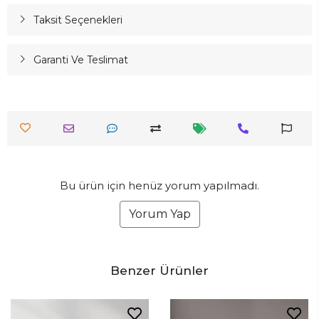
Taksit Seçenekleri
Garanti Ve Teslimat
Bu ürün için henüz yorum yapılmadı.
Yorum Yap
Benzer Ürünler