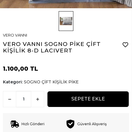
VERO VANNI
VERO VANNI SOGNO PİKE ÇİFT
KİŞİLİK 8-D LACIVERT
1.100,00 TL
Kategori:
SOGNO ÇİFT KİŞİLİK PİKE
SEPETE EKLE
Hızlı Gönderi
Güvenli Alışveriş