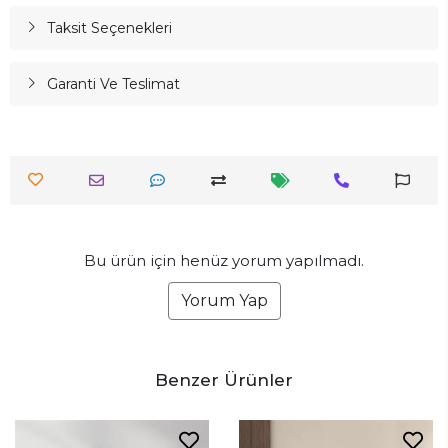
Taksit Seçenekleri
Garanti Ve Teslimat
Bu ürün için henüz yorum yapılmadı.
Yorum Yap
Benzer Ürünler