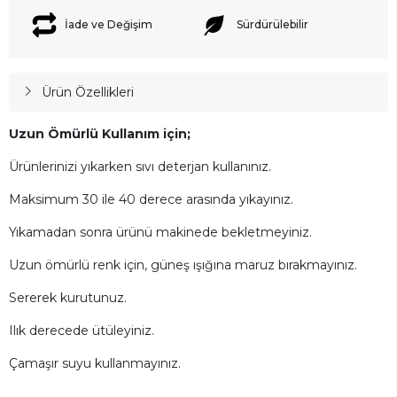
İade ve Değişim
Sürdürülebilir
Ürün Özellikleri
Uzun Ömürlü Kullanım için;
Ürünlerinizi yıkarken sıvı deterjan kullanınız.
Maksimum 30 ile 40 derece arasında yıkayınız.
Yıkamadan sonra ürünü makinede bekletmeyiniz.
Uzun ömürlü renk için, güneş ışığına maruz bırakmayınız.
Sererek kurutunuz.
Ilık derecede ütüleyiniz.
Çamaşır suyu kullanmayınız.