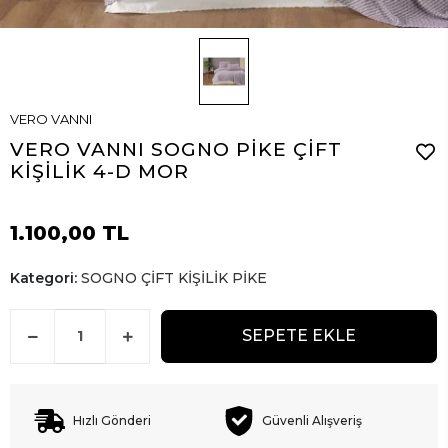
VERO VANNI
VERO VANNI SOGNO PİKE ÇİFT
KİŞİLİK 4-D MOR
1.100,00 TL
Kategori:
SOGNO ÇİFT KİŞİLİK PİKE
SEPETE EKLE
Hızlı Gönderi
Güvenli Alışveriş