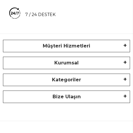
7 / 24 DESTEK
Müşteri Hizmetleri
Kurumsal
Kategoriler
Bize Ulaşın