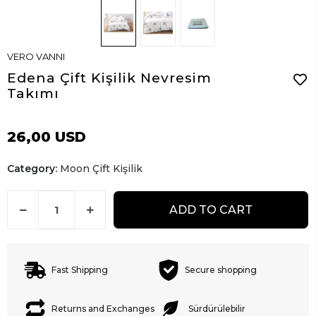
VERO VANNI
Edena Çift Kişilik Nevresim
Takımı
26,00 USD
Category:
Moon Çift Kişilik
ADD TO CART
Fast Shipping
Secure shopping
Returns and Exchanges
Sürdürülebilir