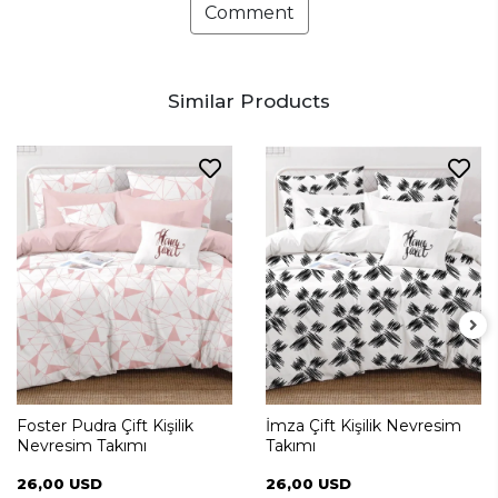
Comment
Similar Products
Foster Pudra Çift Kişilik
İmza Çift Kişilik Nevresim
Nevresim Takımı
Takımı
26,00 USD
26,00 USD