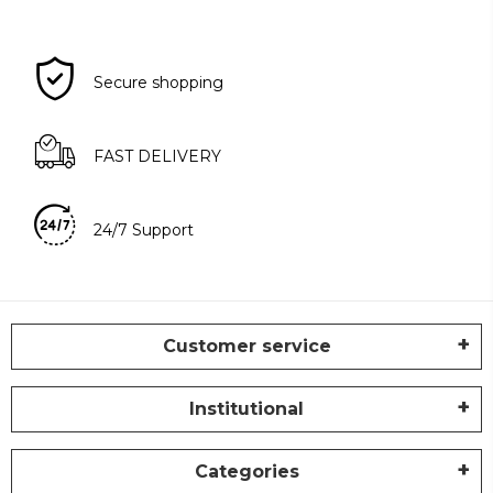
Secure shopping
FAST DELIVERY
24/7 Support
Customer service
Institutional
Categories