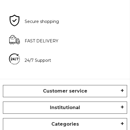
Secure shopping
FAST DELIVERY
24/7 Support
Customer service
Institutional
Categories