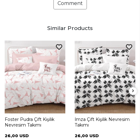
Comment
Similar Products
Foster Pudra Çift Kişilik
İmza Çift Kişilik Nevresim
Nevresim Takımı
Takımı
26,00 USD
26,00 USD