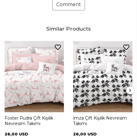
Comment
Similar Products
Foster Pudra Çift Kişilik
İmza Çift Kişilik Nevresim
Nevresim Takımı
Takımı
26,00 USD
26,00 USD