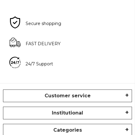
Secure shopping
FAST DELIVERY
24/7 Support
Customer service
Institutional
Categories