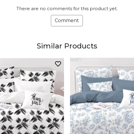
There are no comments for this product yet.
Comment
Similar Products