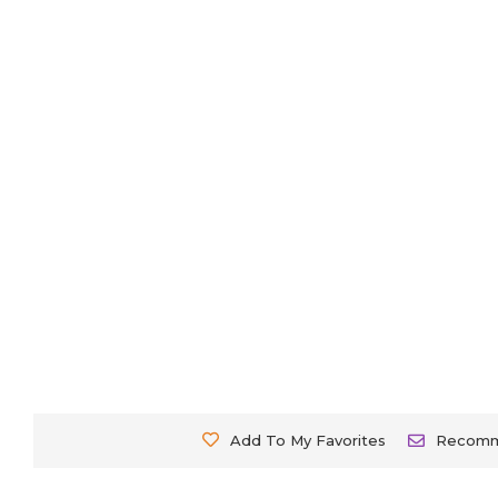
Add To My Favorites
Recom