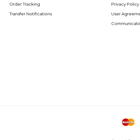
Order Tracking
Privacy Policy
Transfer Notifications
User Agreem
Communicati