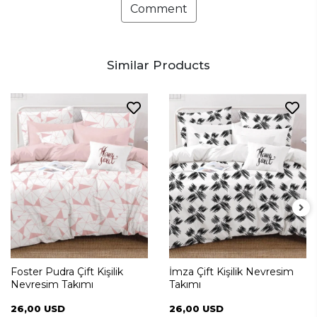
Comment
Similar Products
Foster Pudra Çift Kişilik
İmza Çift Kişilik Nevresim
Nevresim Takımı
Takımı
26,00 USD
26,00 USD