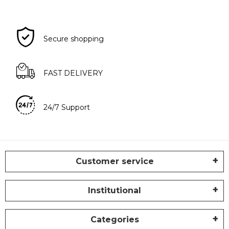
Secure shopping
FAST DELIVERY
24/7 Support
Customer service
Institutional
Categories