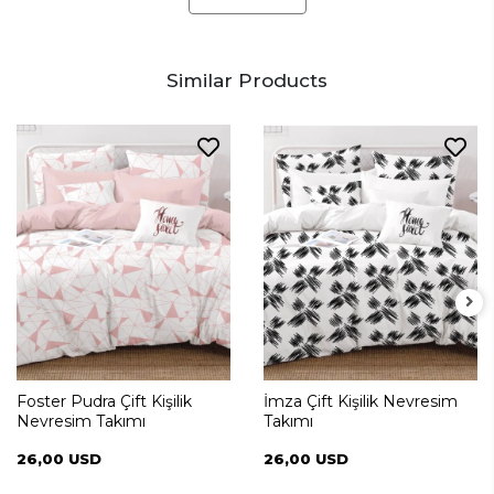
Similar Products
Foster Pudra Çift Kişilik
İmza Çift Kişilik Nevresim
Nevresim Takımı
Takımı
26,00 USD
26,00 USD