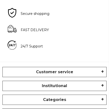
Secure shopping
FAST DELIVERY
24/7 Support
Customer service
Institutional
Categories