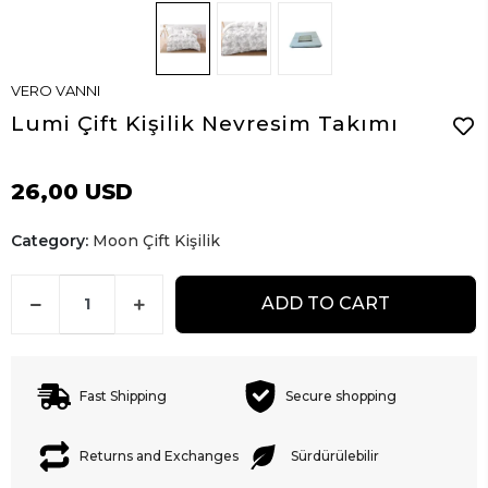
VERO VANNI
Lumi Çift Kişilik Nevresim Takımı
26,00 USD
Category:
Moon Çift Kişilik
ADD TO CART
Fast Shipping
Secure shopping
Returns and Exchanges
Sürdürülebilir