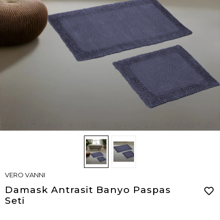
VERO VANNI
Damask Antrasit Banyo Paspas
Seti