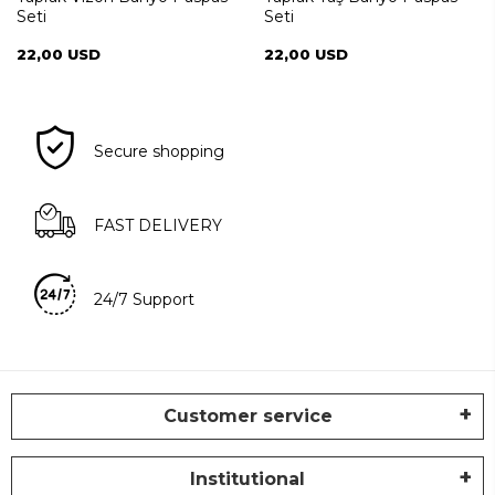
Seti
Seti
22,00 USD
22,00 USD
Secure shopping
FAST DELIVERY
24/7 Support
Customer service
Institutional