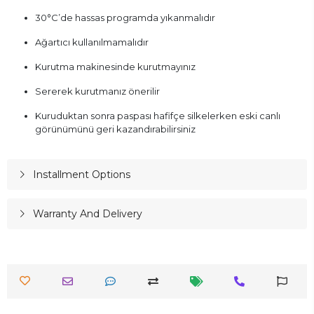
30°C’de hassas programda yıkanmalıdır
Ağartıcı kullanılmamalıdır
Kurutma makinesinde kurutmayınız
Sererek kurutmanız önerilir
Kuruduktan sonra paspası hafifçe silkelerken eski canlı
görünümünü geri kazandırabilirsiniz
Installment Options
Warranty And Delivery