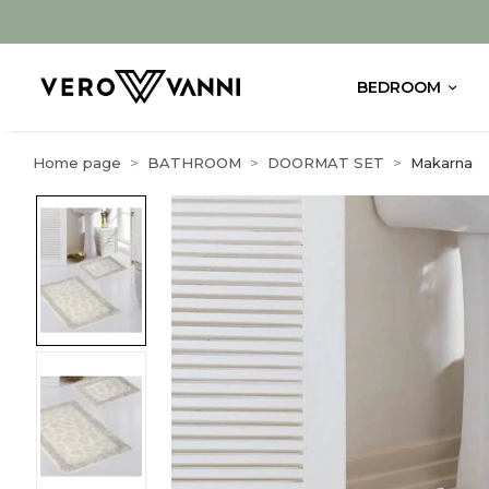
BEDROOM
Home page
BATHROOM
DOORMAT SET
Makarna