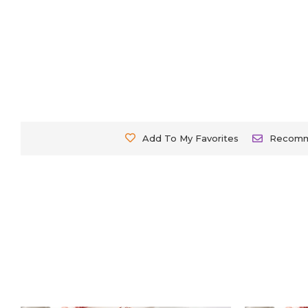
Add To My Favorites
Recom