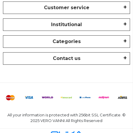
Customer service
Institutional
Categories
Contact us
All your information is protected with 256bit SSL Certificate. ©
2025 VERO VANNI All Rights Reserved