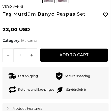
VERO VANNI
Taş Mürdüm Banyo Paspas Seti
22,00 USD
Category:
Makarna
ADD TO CART
Fast Shipping
Secure shopping
Returns and Exchanges
Sürdürülebilir
Product Features