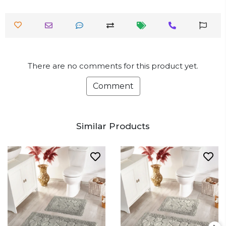
There are no comments for this product yet.
Comment
Similar Products