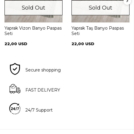
Sold Out
Sold Out
Yaprak Vizon Banyo Paspas
Yaprak Taş Banyo Paspas
Seti
Seti
22,00 USD
22,00 USD
Secure shopping
FAST DELIVERY
24/7 Support