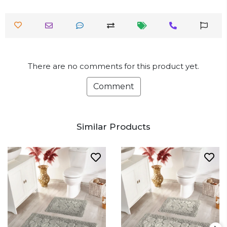
There are no comments for this product yet.
Comment
Similar Products