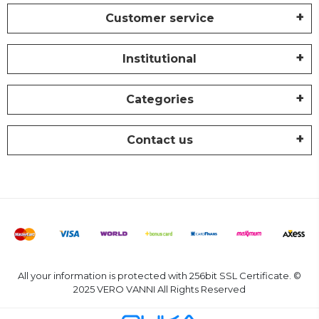
Customer service
Institutional
Categories
Contact us
All your information is protected with 256bit SSL Certificate. ©
2025 VERO VANNI All Rights Reserved