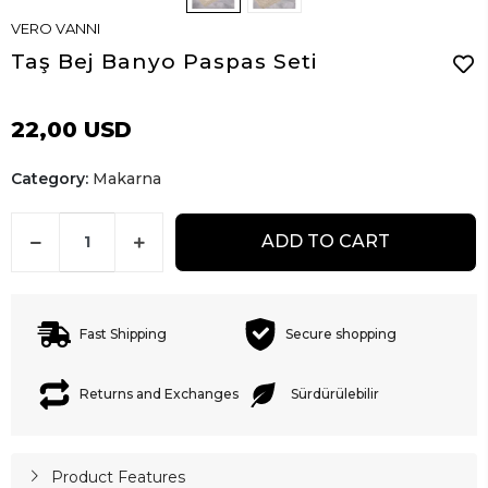
VERO VANNI
Taş Bej Banyo Paspas Seti
22,00 USD
Category:
Makarna
ADD TO CART
Fast Shipping
Secure shopping
Returns and Exchanges
Sürdürülebilir
Product Features