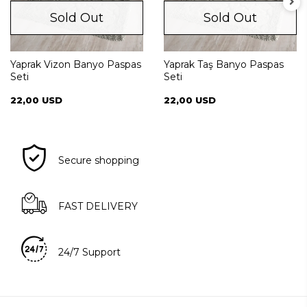
Sold Out
Sold Out
Yaprak Vizon Banyo Paspas
Yaprak Taş Banyo Paspas
Seti
Seti
22,00 USD
22,00 USD
Secure shopping
FAST DELIVERY
24/7 Support