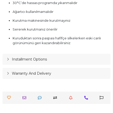
30°C’de hassas programda yıkanmalıdır
Ağartıcı kullanılmamalıdır
Kurutma makinesinde kurutmayınız
Sererek kurutmanız önerilir
Kuruduktan sonra paspası hafifçe silkelerken eski canlı
görünümünü geri kazandırabilirsiniz
Installment Options
Warranty And Delivery