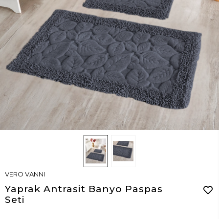
VERO VANNI
Yaprak Antrasit Banyo Paspas
Seti