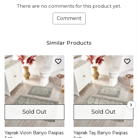
There are no comments for this product yet.
Comment
Similar Products
Sold Out
Sold Out
Yaprak Vizon Banyo Paspas
Yaprak Taş Banyo Paspas