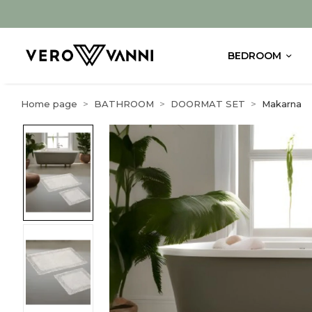
BEDROOM
Home page
BATHROOM
DOORMAT SET
Makarna