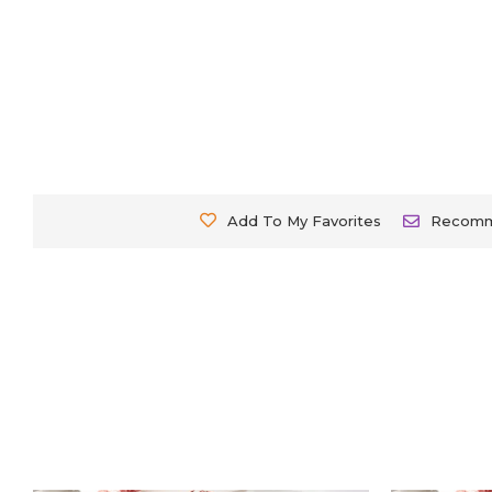
Add To My Favorites
Recom