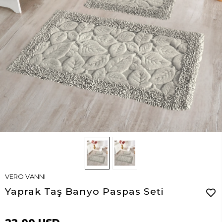
VERO VANNI
Yaprak Taş Banyo Paspas Seti