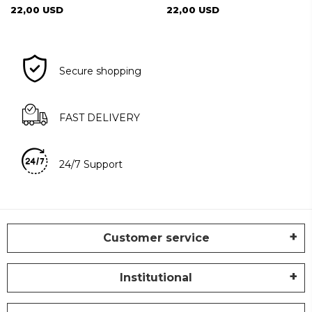
22,00 USD
22,00 USD
Secure shopping
FAST DELIVERY
24/7 Support
Customer service
Institutional