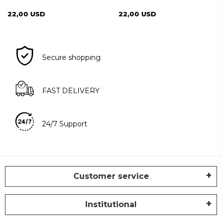
22,00 USD
22,00 USD
Secure shopping
FAST DELIVERY
24/7 Support
Customer service
Institutional