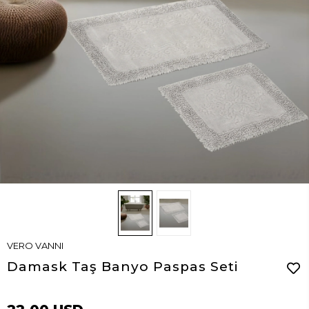
VERO VANNI
Damask Taş Banyo Paspas Seti